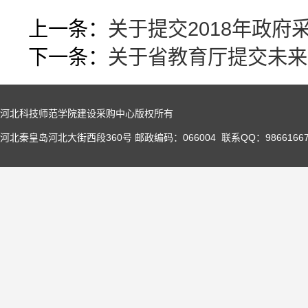
上一条：
关于提交2018年政府
下一条：
关于省教育厅提交未来
河北科技师范学院建设采购中心版权所有
河北秦皇岛河北大街西段360号 邮政编码：066004 联系QQ：98661667