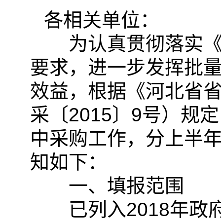
各相关单位：
为认真贯彻落实《党
要求，进一步发挥批
效益，根据《河北省
采〔2015〕9号）规
中采购工作，分上半
知如下：
一、填报范围
已列入2018年政