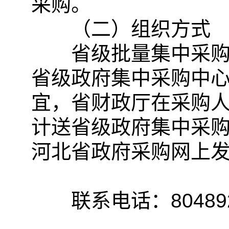
采购。
（二）组织方式
省级批量集中采购委
省级政府集中采购中
宜，省财政厅在采购人
计送省级政府集中采购
河北省政府采购网上
联系电话：80489