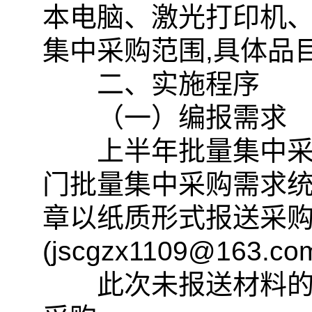
本电脑、激光打印机
集中采购范围,具体品
二、实施程序
（一）编报需求
上半年批量集中采购
门批量集中采购需求统
章以纸质形式报送采
(jscgzx1109@163.c
此次未报送材料的，