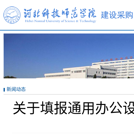
新闻动态
关于填报通用办公设