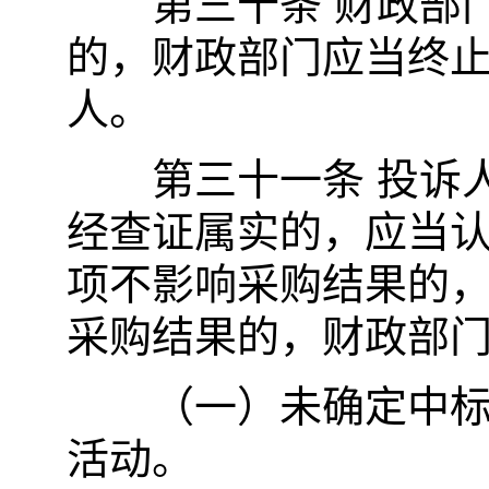
第三十条
财政部
的，财政部门应当终
人。
第三十一条
投诉
经查证属实的，应当
项不影响采购结果的
采购结果的，财政部
（一）未确定中标或
活动。