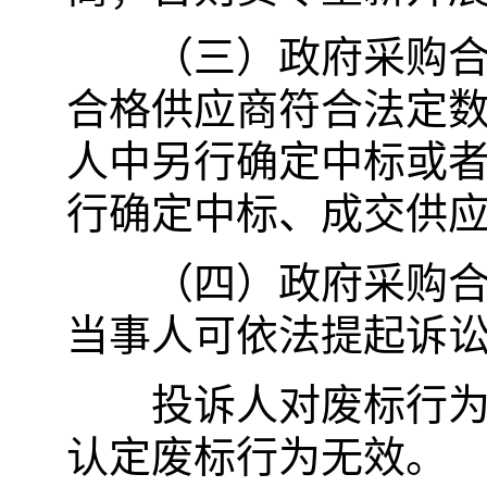
（三）政府采购合同
合格供应商符合法定
人中另行确定中标或
行确定中标、成交供
（四）政府采购合同
当事人可依法提起诉
投诉人对废标行为提
认定废标行为无效。