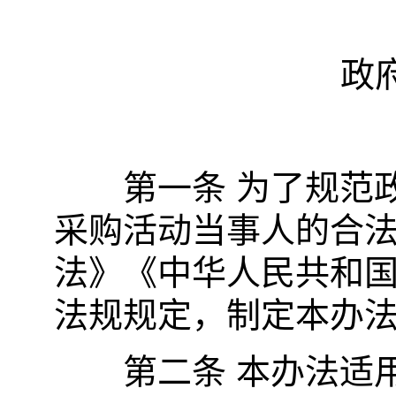
政
第一条
为了规范
采购活动当事人的合
法》《中华人民共和
法规规定，制定本办
第二条
本办法适