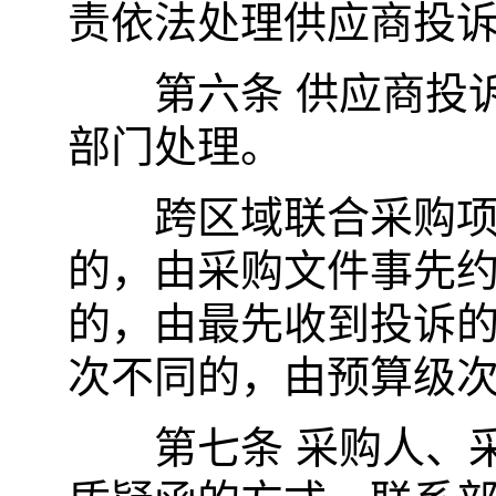
责依法处理供应商投
第六条
供应商投
部门处理。
跨区域联合采购项目
的，由采购文件事先
的，由最先收到投诉
次不同的，由预算级
第七条
采购人、