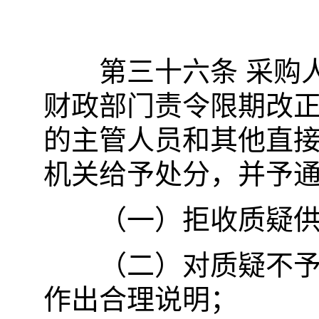
第三十六条
采购
财政部门责令限期改
的主管人员和其他直
机关给予处分，并予
（一）拒收质疑供应
（二）对质疑不予答
作出合理说明；