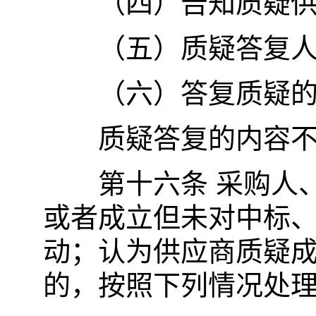
（四）告知质疑供
（五）质疑答复人
（六）答复质疑的
质疑答复的内容不
第十六条
采购人
或者成立但未对中标
动；认为供应商质疑
的，按照下列情况处