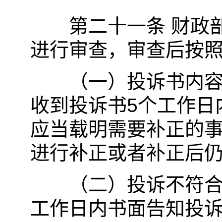
第二十一条
财政
进行审查，审查后按
（一）投诉书内容不
收到投诉书
5
个工作日
应当载明需要补正的
进行补正或者补正后
（二）投诉不符合本
工作日内书面告知投