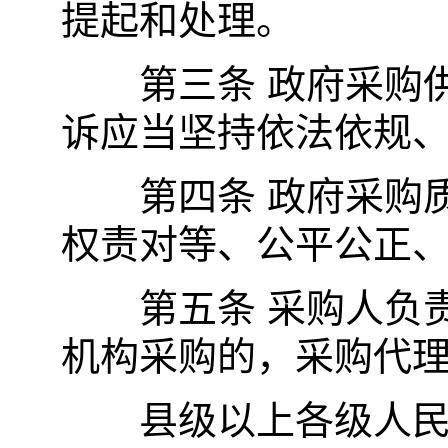
提起和处理。
第三条
政府采购
诉应当坚持依法依规
第四条
政府采购
权责对等、公平公正
第五条
采购人负
机构采购的，采购代
县级以上各级人民政