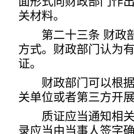
面形式向财政部门作
关材料。
第二十三条
财政
方式。财政部门认为
证。
财政部门可以根据法
关单位或者第三方开
质证应当通知相关当
录应当由当事人签字