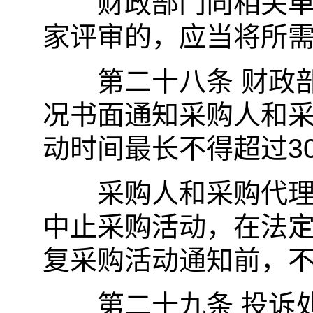
财政部门向相关单位
家评审的，应当将所
第二十八条
财政
况书面通知采购人和
动时间最长不得超过
3
采购人和采购代理机
中止采购活动，在法
复采购活动通知前，
第二十九条
投诉