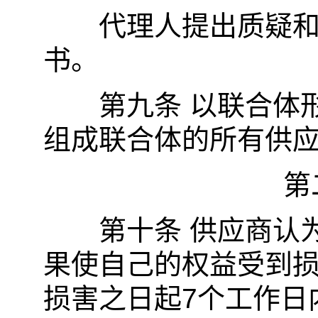
代理人提出质疑和投
书。
第九条
以联合体
组成联合体的所有供
第
第十条
供应商认
果使自己的权益受到
损害之日起
7
个工作日