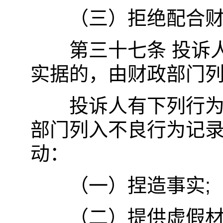
（三）拒绝配合财
第三十七条
投诉
实据的，由财政部门
投诉人有下列行为之
部门列入不良行为记
动：
（一）捏造事实
;
（二）提供虚假材