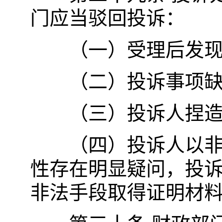
门应当驳回投诉：
（一）受理后发现投
（二）投诉事项缺乏
（三）投诉人捏造
（四）投诉人以非法
性存在明显疑问，投
非法手段取得证明材