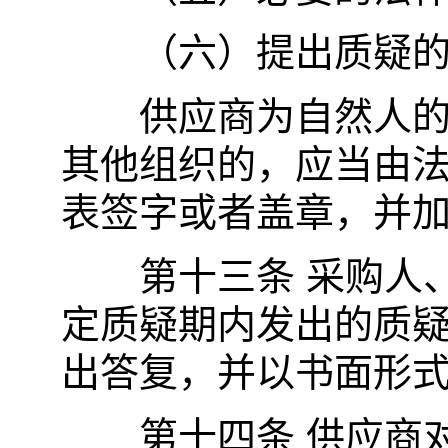
（六）提出质疑的
供应商为自然人的，
其他组织的，应当由
表签字或者盖章，并
第十三条
采购人
定质疑期内发出的质
出答复，并以书面形
第十四条
供应商