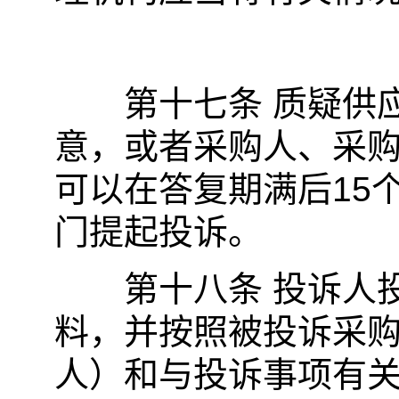
第十七条
质疑供
意，或者采购人、采
可以在答复期满后
15
门提起投诉。
第十八条
投诉人
料，并按照被投诉采
人）和与投诉事项有