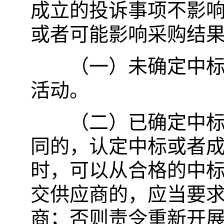
成立的投诉事项不影
或者可能影响采购结
（一）未确定中标或
活动。
（二）已确定中标或
同的，认定中标或者
时，可以从合格的中
交供应商的，应当要
商；否则责令重新开