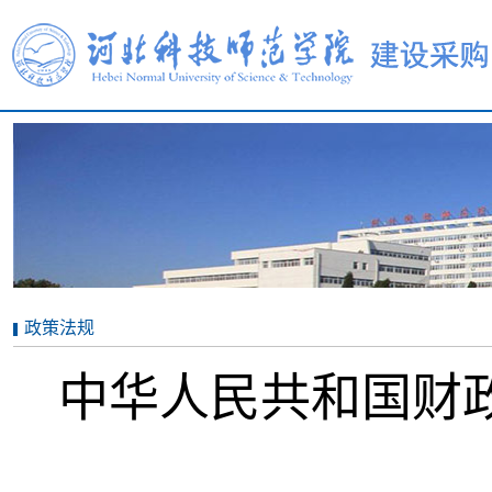
政策法规
中华人民共和国财政