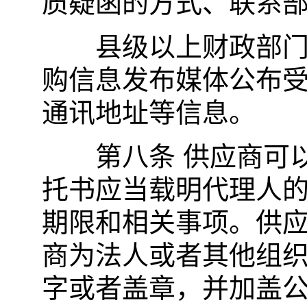
质疑函的方式、联系
县级以上财政部门应
购信息发布媒体公布
通讯地址等信息。
第八条
供应商可
托书应当载明代理人
期限和相关事项。供
商为法人或者其他组
字或者盖章，并加盖