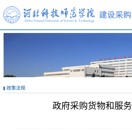
政策法规
政府采购货物和服务