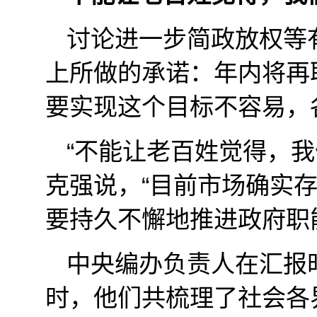
讨论进一步简政放权等
上所做的承诺：年内将再
要实现这个目标不容易，
“不能让老百姓觉得，我
克强说，“目前市场确实
要持久不懈地推进政府职
中央编办负责人在汇报
时，他们共梳理了社会各