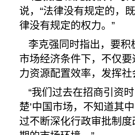
说，“法律没有规定的，既
律没有规定的权力。”
李克强同时指出，要积
市场经济条件下，不仅要
力资源配置效率，发挥社
“我们过去在招商引资
楚’中国市场，不知道其中
过不断深化行政审批制度