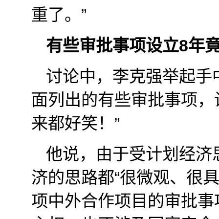
重了。”
有些审批事项设立8年
讨论中，李克强举起手中
面列出的有些审批事项，
来都好笑！”
他说，由于受计划经济
济的思路都“很微观、很
项中外合作项目的审批事