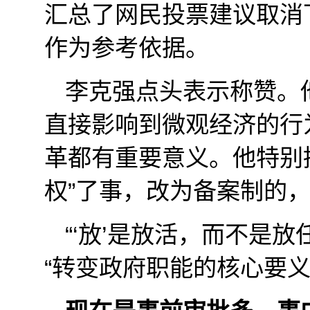
汇总了网民投票建议取消
作为参考依据。
李克强点头表示称赞。
直接影响到微观经济的行
革都有重要意义。他特别
权”了事，改为备案制的
“‘放’是放活，而不是
“转变政府职能的核心要义