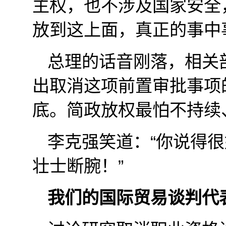
主权，也不涉及国家安全
放到这上面，真正的事中
总理的话音刚落，相关
出取消这项前置审批事项
底。简政放权最怕不持续、
李克强笑道：“你说得
壮士断腕！”
我们的国际贸易谈判代