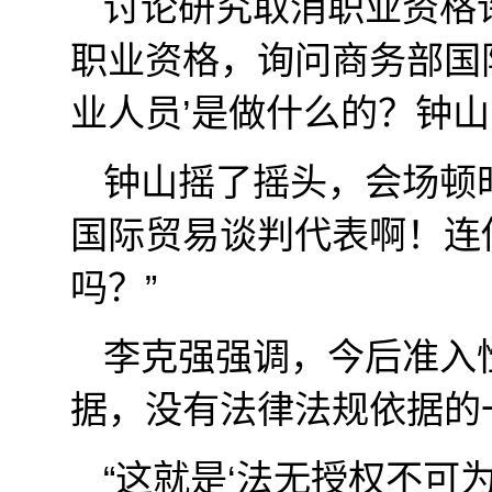
讨论研究取消职业资格
职业资格，询问商务部国
业人员’是做什么的？钟山
钟山摇了摇头，会场顿
国际贸易谈判代表啊！连
吗？”
李克强强调，今后准入
据，没有法律法规依据的
“这就是‘法无授权不可