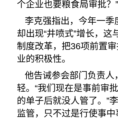
个企业也要粮食局审批？
李克强指出，今年一季
却出现“井喷式”增长，
制度改革，把36项前置
业的积极性。
他告诫参会部门负责人
轻。“我们现在是事前审
的单子后就没人管了。”
监管，只不过是行使事中