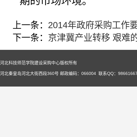
期的市场环境。”
上一条：
2014年政府采购工作
下一条：
京津冀产业转移 艰难
河北科技师范学院建设采购中心版权所有
河北秦皇岛河北大街西段360号 邮政编码：066004 联系QQ：98661667