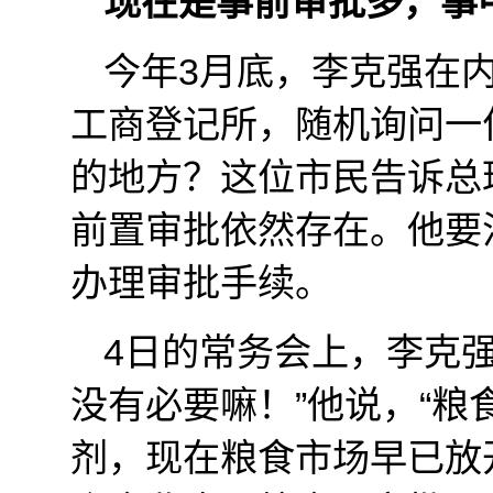
现在是事前审批多，事
今年3月底，李克强在
工商登记所，随机询问一
的地方？这位市民告诉总
前置审批依然存在。他要
办理审批手续。
4日的常务会上，李克
没有必要嘛！”他说，“
剂，现在粮食市场早已放