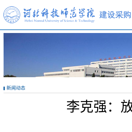
新闻动态
李克强：放