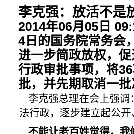
李克强：放活不是
2014年06月05日 09
4日的国务院常务会
进一步简政放权，促
行政审批事项，将3
批，并先期取消一批
李克强总理在会上强调
法行政，逐步建立起公开
不能让老百姓觉得，我