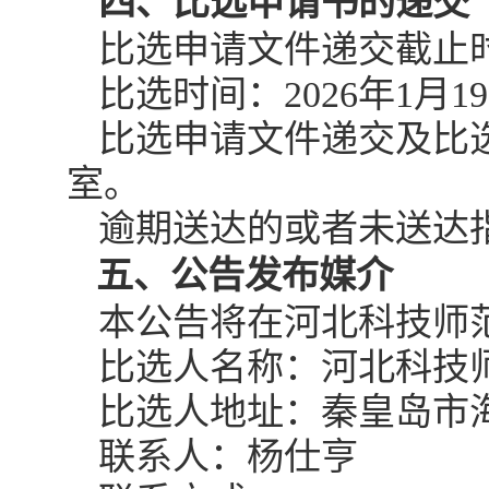
四、比选申请书的递交
比选申请文件递交截止时间
比选时间：2026年1月19
比选申请文件递交及比选
室。
逾期送达的或者未送达
五、公告发布媒介
本公告将在河北科技师
比选人名称：河北科技
比选人地址：秦皇岛市海
联系人：杨仕亨