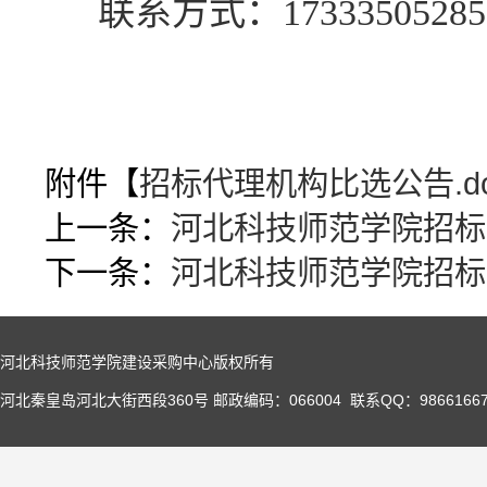
联系方式：17333505285
附件【
招标代理机构比选公告.do
上一条：
河北科技师范学院招标
下一条：
河北科技师范学院招标
河北科技师范学院建设采购中心版权所有
河北秦皇岛河北大街西段360号 邮政编码：066004 联系QQ：98661667