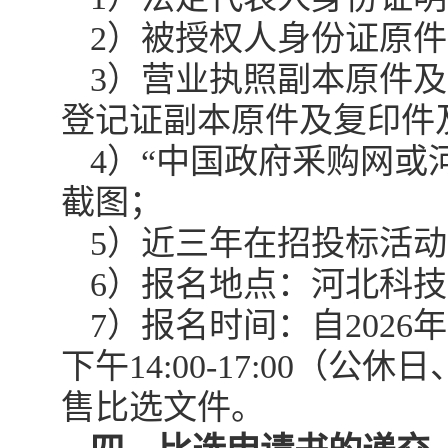
2）
被授权人身份证原件
3）
营业执照副本原件及
登记证副本原件及复印件
4）
“
中国政府釆购网或
截图；
5）
近三年在招投标活动
6）
报名地点：河北科技
7）
报名时间：自2026年1
下午14:00-17:00
售比选文件。