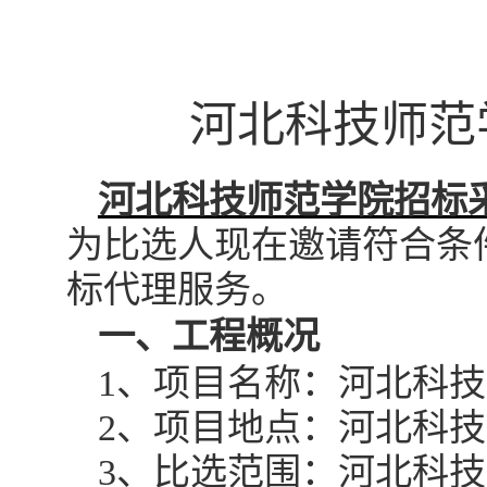
河北科技师范
河北科技师范学院招标
为比选人现在邀请符合条
标代理服务。
一、工程概况
1
、项目名称：河北科技
2
、项目地点：河北科技
3
、比选范围：河北科技