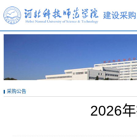
采购公告
202