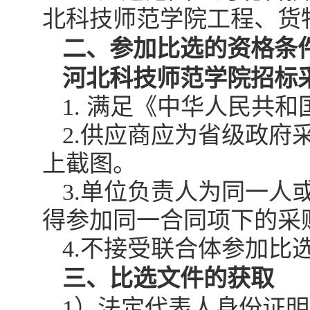
北科技师范学院工程、货
二、参加比选的资格条
河北科技师范学院招标
1.
满足《中华人民共和
2.
供应商应为省级政府
上截图。
3.
单位负责人为同一人
得参加同一合同项下的采
4.
不接受联合体参加比
三、比选文件的获取
1）
法定代表人身份证明