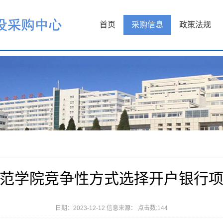
首页
采购信息
政策法规
范学院竞争性方式选择开户银行
日期：2023-12-12 信息来源： 点击数:
144