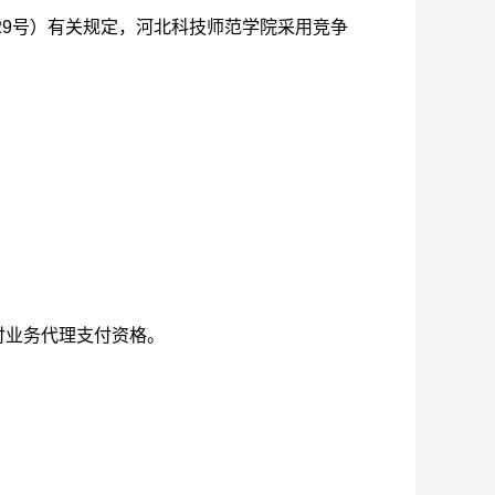
29号）有关规定，河北科技师范学院采用竞争
付业务代理支付资格。