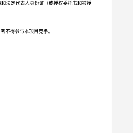
明和法定代表人身份证（或授权委托书和被授
功者不得参与本项目竞争。