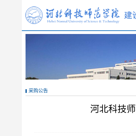
采购公告
河北科技师