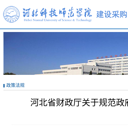
政策法规
河北省财政厅关于规范政府